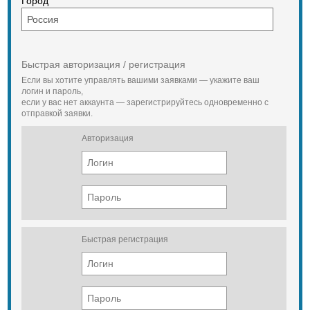
Город
Быстрая авторизация / регистрация
Если вы хотите управлять вашими заявками — укажите ваш
логин и пароль,
если у вас нет аккаунта — зарегистрируйтесь одновременно с
отправкой заявки.
Авторизация
Быстрая регистрация