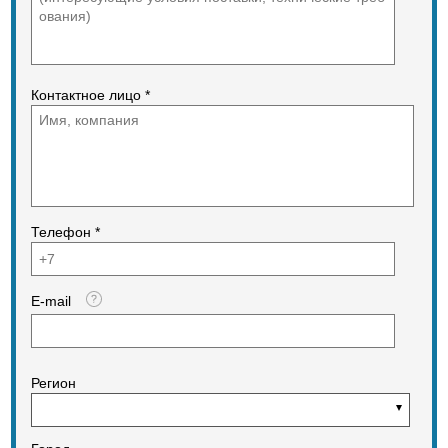
Контактное лицо *
Телефон *
E-mail
Регион