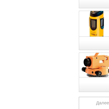
Далее