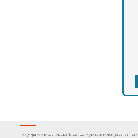
Copyright © 2003–2026 «Райс.Ру» — Грузовики и спецтехника |
Рег