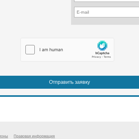
ионы
Правовая информация