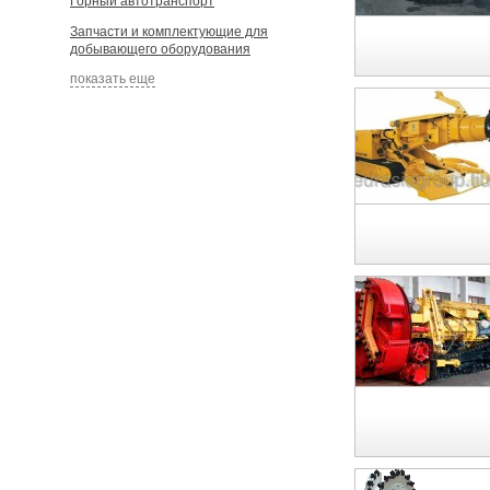
Горный автотранспорт
Запчасти и комплектующие для
добывающего оборудования
показать еще