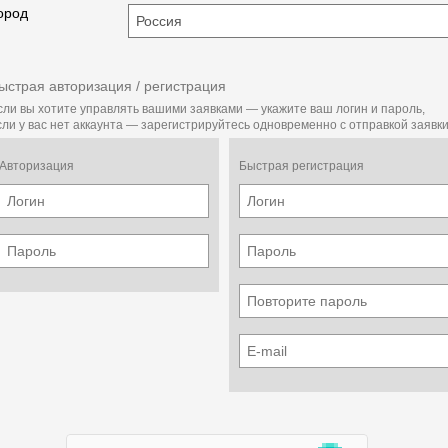
ород
ыстрая авторизация / регистрация
сли вы хотите управлять вашими заявками — укажите ваш логин и пароль,
сли у вас нет аккаунта — зарегистрируйтесь одновременно с отправкой заявки
Авторизация
Быстрая регистрация