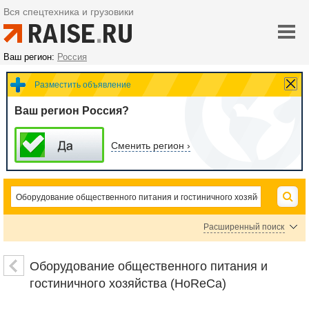
Вся спецтехника и грузовики
Ваш регион:
Россия
Разместить объявление
Ваш регион Россия?
Сменить регион ›
Расширенный поиск
Цена
Оборудование общественного питания и
гостиничного хозяйства (HoReCa)
руб.