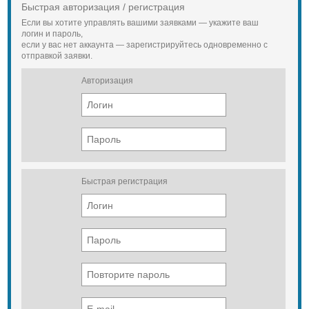
Быстрая авторизация / регистрация
Если вы хотите управлять вашими заявками — укажите ваш
логин и пароль,
если у вас нет аккаунта — зарегистрируйтесь одновременно с
отправкой заявки.
Авторизация
Быстрая регистрация