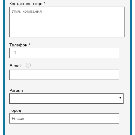
Контактное лицо *
Телефон *
E-mail
Регион
Город