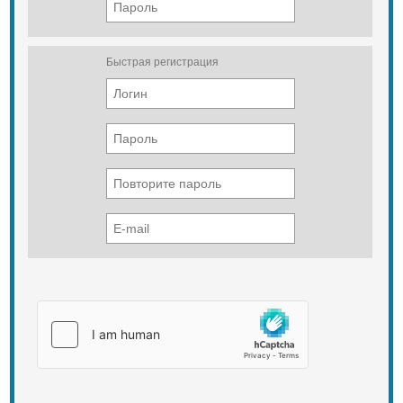
Быстрая регистрация