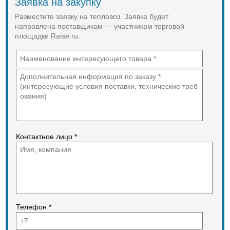
Заявка на закупку
Разместите заявку на тепловоз. Заявка будет
направлена поставщикам — участникам торговой
площадки Raise.ru.
Контактное лицо *
Телефон *