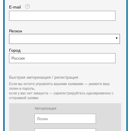
E-mail
Регион
Город
Быстрая авторизация / регистрация
Если вы хотите управлять вашими заявками — укажите ваш
логин и пароль,
если у вас нет аккаунта — зарегистрируйтесь одновременно с
отправкой заявки.
Авторизация