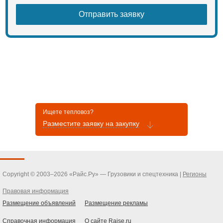
Ищете тепловоз?
Разместите заявку на закупку
Copyright © 2003–2026 «Райс.Ру» — Грузовики и спецтехника |
Регионы
Правовая информация
Размещение объявлений
Размещение рекламы
Справочная информация
О сайте Raise.ru