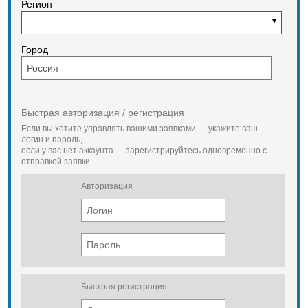
Регион
Город
Быстрая авторизация / регистрация
Если вы хотите управлять вашими заявками — укажите ваш
логин и пароль,
если у вас нет аккаунта — зарегистрируйтесь одновременно с
отправкой заявки.
Авторизация
Быстрая регистрация